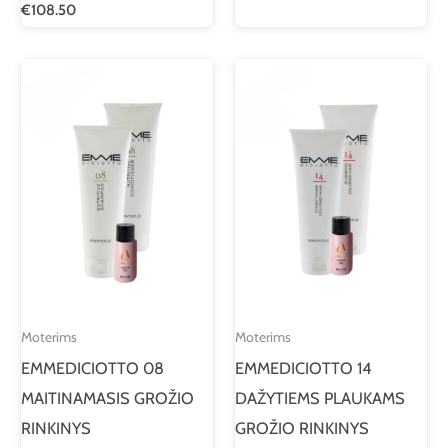
€
108.50
Moterims
Moterims
EMMEDICIOTTO 08
EMMEDICIOTTO 14
MAITINAMASIS GROŽIO
DAŽYTIEMS PLAUKAMS
RINKINYS
GROŽIO RINKINYS