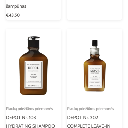
šampūnas
€
43.50
Plaukų priežiūros priemonės
Plaukų priežiūros priemonės
DEPOT Nr. 103
DEPOT Nr. 202
HYDRATING SHAMPOO
COMPLETE LEAVE-IN