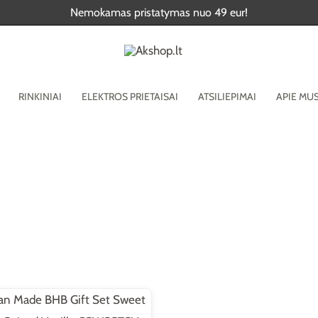
Nemokamas pristatymas nuo 49 eur!
RINKINIAI
ELEKTROS PRIETAISAI
ATSILIEPIMAI
APIE MU