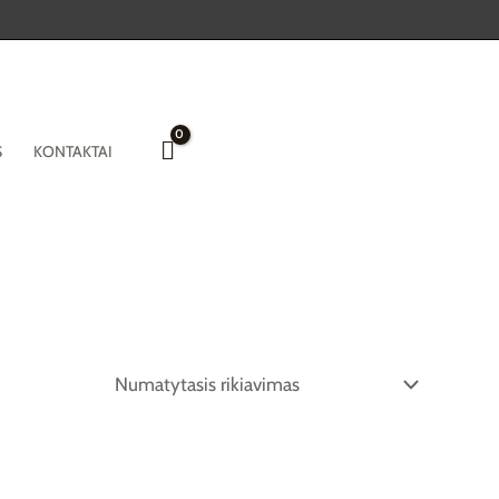
S
KONTAKTAI