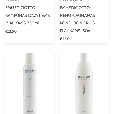
EMMEDICIOTTO
EMMEDICIOTTO
ŠAMPŪNAS DAŽYTIEMS
NENUPLAUNAMAS
PLAUKAMS 250ml.
KONDICIONIERIUS
PLAUKAMS 150ml.
€
21.50
€
22.00