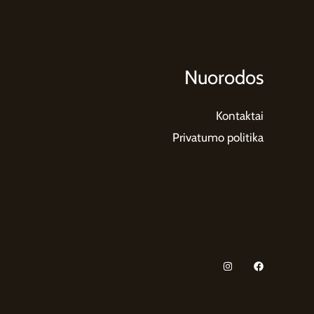
Nuorodos
Kontaktai
Privatumo politika