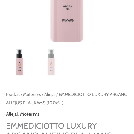
Pradžia
/
Moterims
/
Aliejai
/ EMMEDICIOTTO LUXURY ARGANO
ALIEJUS PLAUKAMS (100ML)
Aliejai
,
Moterims
EMMEDICIOTTO LUXURY