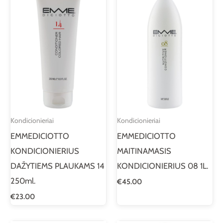
Kondicionieriai
Kondicionieriai
EMMEDICIOTTO
EMMEDICIOTTO
KONDICIONIERIUS
MAITINAMASIS
DAŽYTIEMS PLAUKAMS 14
KONDICIONIERIUS 08 1L.
250ml.
€
45.00
€
23.00