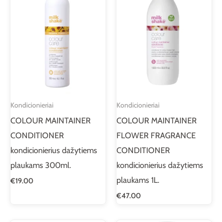
Kondicionieriai
Kondicionieriai
COLOUR MAINTAINER
COLOUR MAINTAINER
CONDITIONER
FLOWER FRAGRANCE
kondicionierius dažytiems
CONDITIONER
plaukams 300ml.
kondicionierius dažytiems
plaukams 1L.
€
19.00
€
47.00