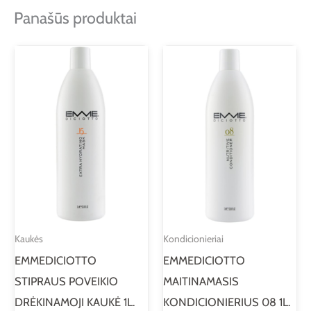
Panašūs produktai
Kaukės
Kondicionieriai
EMMEDICIOTTO
EMMEDICIOTTO
STIPRAUS POVEIKIO
MAITINAMASIS
DRĖKINAMOJI KAUKĖ 1L.
KONDICIONIERIUS 08 1L.