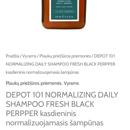
Pradžia
/
Vyrams
/
Plaukų priežiūros priemonės
/ DEPOT 101
NORMALIZING DAILY SHAMPOO FRESH BLACK PERPPER
kasdieninis normalizuojamasis šampūnas
Plaukų priežiūros priemonės
,
Vyrams
DEPOT 101 NORMALIZING DAILY
SHAMPOO FRESH BLACK
PERPPER kasdieninis
normalizuojamasis šampūnas