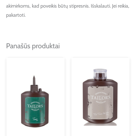
akimirkoms, kad poveikis būtų stipresnis. Išskalauti. Jei reikia,
pakartoti.
Panašūs produktai