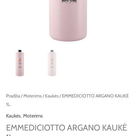
Pradžia
/
Moterims
/
Kaukės
/ EMMEDICIOTTO ARGANO KAUKĖ
1L.
Kaukės
,
Moterims
EMMEDICIOTTO ARGANO KAUKĖ