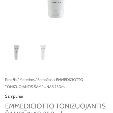
Pradžia
/
Moterims
/
Šampūnai
/ EMMEDICIOTTO
TONIZUOJANTIS ŠAMPŪNAS 250ml.
Šampūnai
EMMEDICIOTTO TONIZUOJANTIS