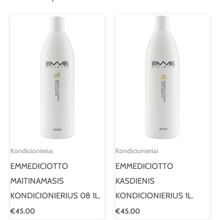
Kondicionieriai
Kondicionieriai
EMMEDICIOTTO
EMMEDICIOTTO
MAITINAMASIS
KASDIENIS
KONDICIONIERIUS 08 1L.
KONDICIONIERIUS 1L.
€
45.00
€
45.00