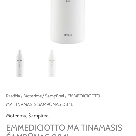
Pradžia
/
Moterims
/
Šampūnai
/ EMMEDICIOTTO
MAITINAMASIS ŠAMPŪNAS 08 1L
Moterims
,
Šampūnai
EMMEDICIOTTO MAITINAMASIS