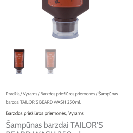
Pradžia
/
Vyrams
/
Barzdos priežiūros priemonės
/ Šampūnas
barzdai TAILOR’S BEARD WASH 250ml.
Barzdos priežiūros priemonės
,
Vyrams
Šampūnas barzdai TAILOR’S