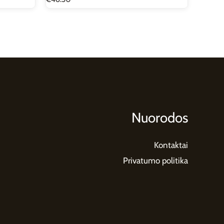
Nuorodos
Kontaktai
Privatumo politika