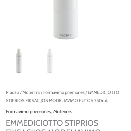
Pradžia
/
Moterims
/
Formavimo priemonės
/ EMMEDICIOTTO
STIPRIOS FIKSACIJOS MODELIAVIMO PUTOS 250ml.
Formavimo priemonės
,
Moterims
EMMEDICIOTTO STIPRIOS