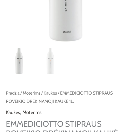
Pradžia
/
Moterims
/
Kaukės
/ EMMEDICIOTTO STIPRAUS
POVEIKIO DRĖKINAMOJI KAUKĖ 1L.
Kaukės
,
Moterims
EMMEDICIOTTO STIPRAUS