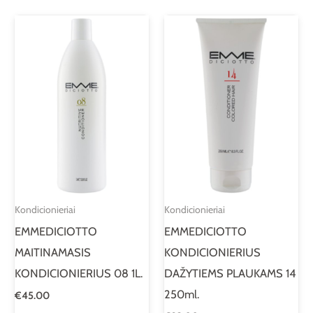
Kondicionieriai
Kondicionieriai
EMMEDICIOTTO
EMMEDICIOTTO
MAITINAMASIS
KONDICIONIERIUS
KONDICIONIERIUS 08 1L.
DAŽYTIEMS PLAUKAMS 14
250ml.
€
45.00