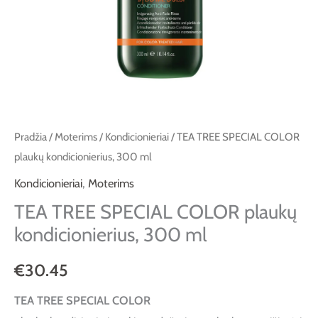
ml
Pradžia
/
Moterims
/
Kondicionieriai
/ TEA TREE SPECIAL COLOR
plaukų kondicionierius, 300 ml
Kondicionieriai
,
Moterims
TEA TREE SPECIAL COLOR plaukų
kondicionierius, 300 ml
€
30.45
TEA TREE SPECIAL COLOR