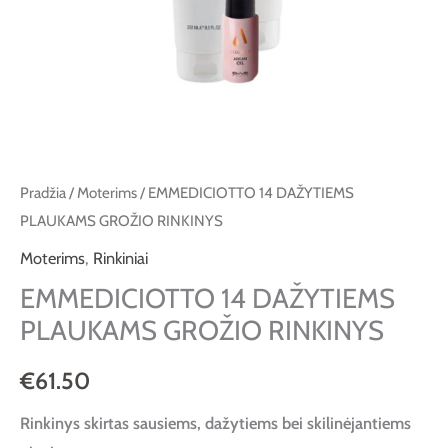
Pradžia
/
Moterims
/ EMMEDICIOTTO 14 DAŽYTIEMS
PLAUKAMS GROŽIO RINKINYS
Moterims
,
Rinkiniai
EMMEDICIOTTO 14 DAŽYTIEMS
PLAUKAMS GROŽIO RINKINYS
€
61.50
Rinkinys skirtas sausiems, dažytiems bei skilinėjantiems