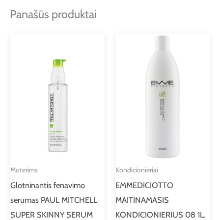
Panašūs produktai
Moterims
Kondicionieriai
Glotninantis fenavimo
EMMEDICIOTTO
serumas PAUL MITCHELL
MAITINAMASIS
SUPER SKINNY SERUM
KONDICIONIERIUS 08 1L.